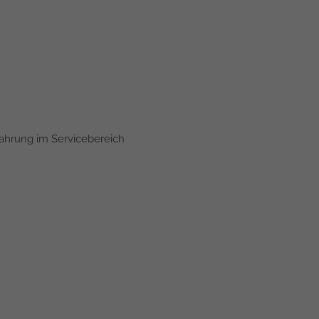
fahrung im Servicebereich