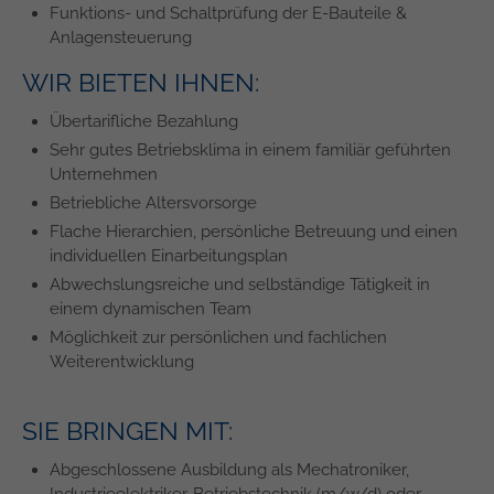
Funktions- und Schaltprüfung der E-Bauteile &
Anlagensteuerung
WIR BIETEN IHNEN:
Übertarifliche Bezahlung
Sehr gutes Betriebsklima in einem familiär geführten
Unternehmen
Betriebliche Altersvorsorge
Flache Hierarchien, persönliche Betreuung und einen
individuellen Einarbeitungsplan
Abwechslungsreiche und selbständige Tätigkeit in
einem dynamischen Team
Möglichkeit zur persönlichen und fachlichen
Weiterentwicklung
SIE BRINGEN MIT:
Abgeschlossene Ausbildung als Mechatroniker,