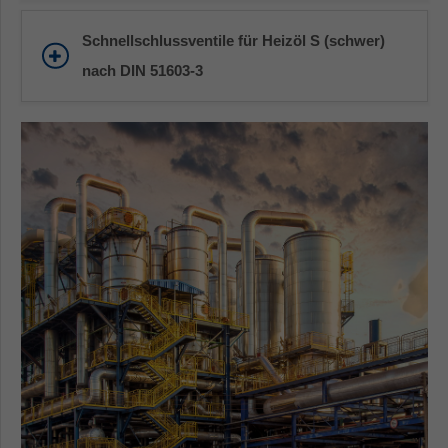
Schnellschlussventile für Heizöl S (schwer)
nach DIN 51603-3