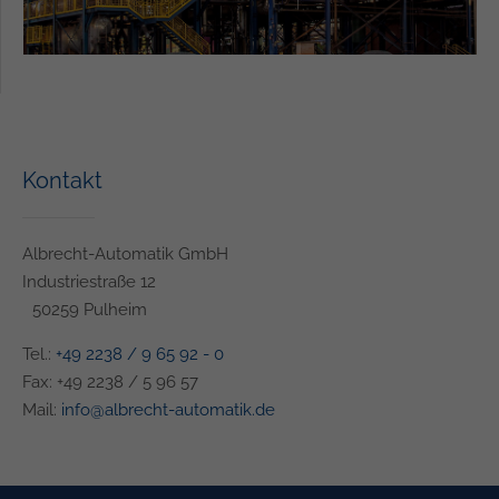
Kontakt
Albrecht-Automatik GmbH
Industriestraße 12
50259 Pulheim
Tel.:
+49 2238 / 9 65 92 - 0
Fax: +49 2238 / 5 96 57
Mail:
info@albrecht-automatik.de