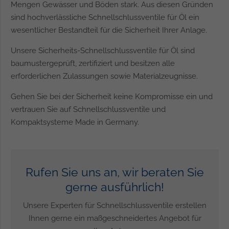
Mengen Gewässer und Böden stark. Aus diesen Gründen
sind hochverlässliche Schnellschlussventile für Öl ein
wesentlicher Bestandteil für die Sicherheit Ihrer Anlage.
Unsere Sicherheits-Schnellschlussventile für Öl sind
baumustergeprüft, zertifiziert und besitzen alle
erforderlichen Zulassungen sowie Materialzeugnisse.
Gehen Sie bei der Sicherheit keine Kompromisse ein und
vertrauen Sie auf Schnellschlussventile und
Kompaktsysteme Made in Germany.
Rufen Sie uns an, wir beraten Sie
gerne ausführlich!
Unsere Experten für Schnellschlussventile erstellen
Ihnen gerne ein maßgeschneidertes Angebot für