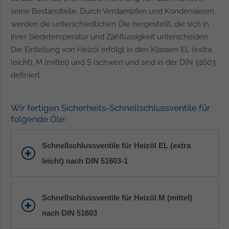
seine Bestandteile. Durch Verdampfen und Kondensieren
werden die unterschiedlichen Öle hergestellt, die sich in
ihrer Siedetemperatur und Zähflüssigkeit unterscheiden.
Die Einteilung von Heizöl erfolgt in den Klassen EL (extra
leicht), M (mittel) und S (schwer) und sind in der DIN 51603
definiert.
Wir fertigen Sicherheits-Schnellschlussventile für
folgende Öle:
Schnellschlussventile für Heizöl EL (extra
leicht) nach DIN 51603-1
Schnellschlussventile für Heizöl M (mittel)
nach DIN 51603