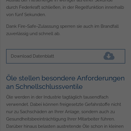
durch Federkraft schließen, in der Regelfunktion innerhalb
von fünf Sekunden.
Dank Fire-Safe-Zulassung sperren sie auch im Brandfall
zuverlässig und schnell ab.
Download Datenblatt
(842,9 KiB)
Öle stellen besondere Anforderungen
an Schnellschlussventile
Öle werden in der Industrie tagtäglich tausendfach
verwendet. Dabei können freigesetzte Gefahrstoffe nicht
nur zu Sachschäden an Ihrer Anlage, sondern auch zu
Gesundheitsbeeinträchtigung Ihrer Mitarbeiter führen.
Darüber hinaus belasten austretende Öle schon in kleinen