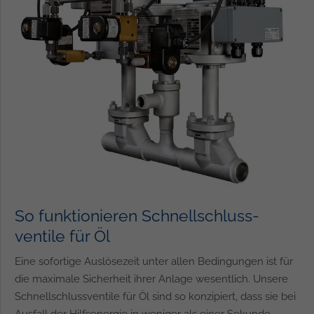
So funktionieren Schnell­schluss­
ventile für Öl
Eine sofortige Auslösezeit unter allen Bedingungen ist für
die maximale Sicherheit ihrer Anlage wesentlich. Unsere
Schnellschlussventile für Öl sind so konzipiert, dass sie bei
Ausfall der Hilfsenergie in weniger als einer Sekunde